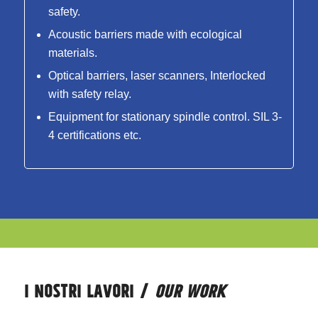
safety.
Acoustic barriers made with ecological
materials.
Optical barriers, laser scanners, Interlocked
with safety relay.
Equipment for stationary spindle control. SIL 3-
4 certifications etc.
I NOSTRI LAVORI /
OUR WORK