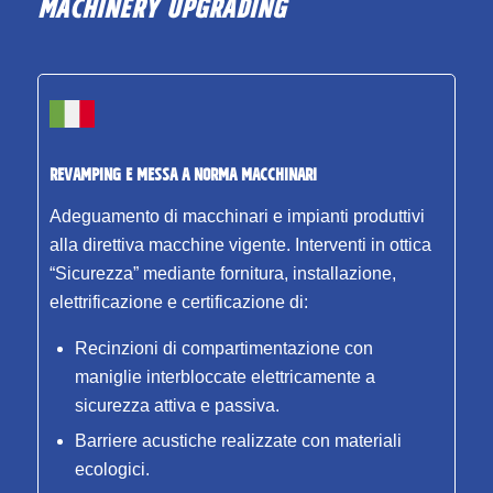
MACHINERY UPGRADING
REVAMPING E MESSA A NORMA MACCHINARI
Adeguamento di macchinari e impianti produttivi
alla direttiva macchine vigente. Interventi in ottica
“Sicurezza” mediante fornitura, installazione,
elettrificazione e certificazione di:
Recinzioni di compartimentazione con
maniglie interbloccate elettricamente a
sicurezza attiva e passiva.
Barriere acustiche realizzate con materiali
ecologici.