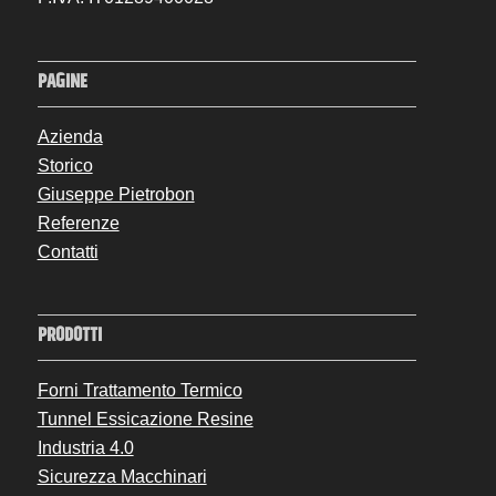
PAGINE
Azienda
Storico
Giuseppe Pietrobon
Referenze
Contatti
PRODOTTI
Forni Trattamento Termico
Tunnel Essicazione Resine
Industria 4.0
Sicurezza Macchinari