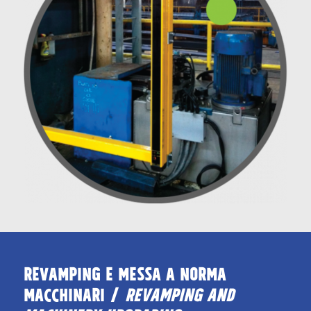
REVAMPING E MESSA A NORMA
MACCHINARI /
REVAMPING AND