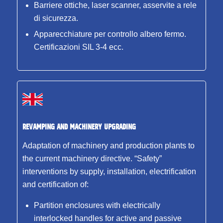
Barriere ottiche, laser scanner, asservite a rele
di sicurezza.
Apparecchiature per controllo albero fermo.
Certificazioni SIL 3-4 ecc.
REVAMPING AND MACHINERY UPGRADING
Adaptation of machinery and production plants to
the current machinery directive. “Safety”
interventions by supply, installation, electrification
and certification of:
Partition enclosures with electrically
interlocked handles for active and passive