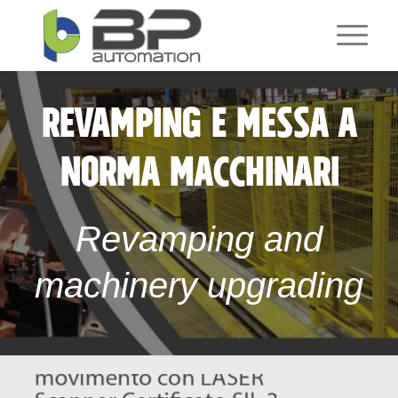
REVAMPING E MESSA A
NORMA MACCHINARI
Revamping and
machinery upgrading