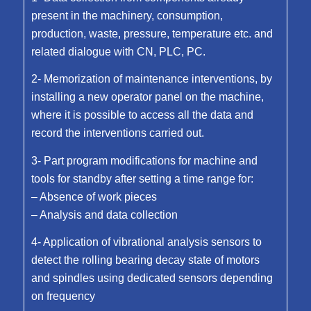
present in the machinery, consumption,
production, waste, pressure, temperature etc. and
related dialogue with CN, PLC, PC.
2- Memorization of maintenance interventions, by
installing a new operator panel on the machine,
where it is possible to access all the data and
record the interventions carried out.
3- Part program modifications for machine and
tools for standby after setting a time range for:
– Absence of work pieces
– Analysis and data collection
4- Application of vibrational analysis sensors to
detect the rolling bearing decay state of motors
and spindles using dedicated sensors depending
on frequency