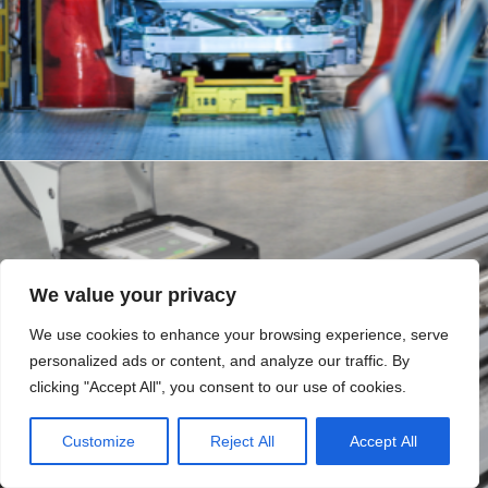
We value your privacy
We use cookies to enhance your browsing experience, serve
personalized ads or content, and analyze our traffic. By
clicking "Accept All", you consent to our use of cookies.
Customize
Reject All
Accept All