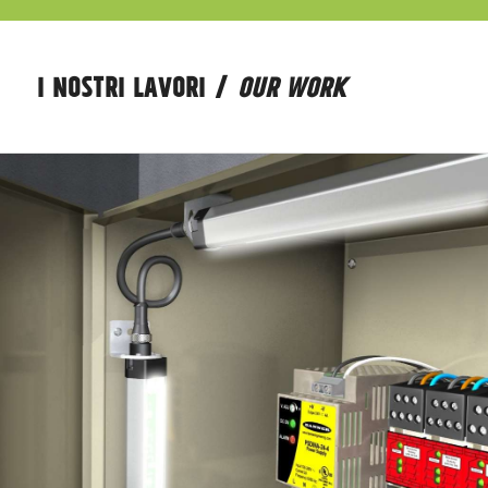
I NOSTRI LAVORI /
OUR WORK