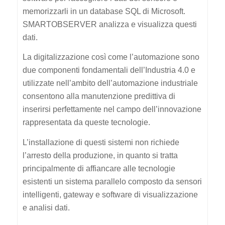
memorizzarli in un database SQL di Microsoft.
SMARTOBSERVER analizza e visualizza questi
dati.
La digitalizzazione così come l’automazione sono
due componenti fondamentali dell’Industria 4.0 e
utilizzate nell’ambito dell’automazione industriale
consentono alla manutenzione predittiva di
inserirsi perfettamente nel campo dell’innovazione
rappresentata da queste tecnologie.
L’installazione di questi sistemi non richiede
l’arresto della produzione, in quanto si tratta
principalmente di affiancare alle tecnologie
esistenti un sistema parallelo composto da sensori
intelligenti, gateway e software di visualizzazione
e analisi dati.