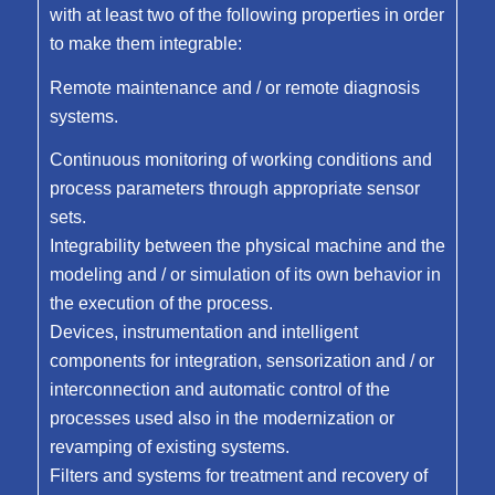
with at least two of the following properties in order
to make them integrable:
Remote maintenance and / or remote diagnosis
systems.
Continuous monitoring of working conditions and
process parameters through appropriate sensor
sets.
Integrability between the physical machine and the
modeling and / or simulation of its own behavior in
the execution of the process.
Devices, instrumentation and intelligent
components for integration, sensorization and / or
interconnection and automatic control of the
processes used also in the modernization or
revamping of existing systems.
Filters and systems for treatment and recovery of