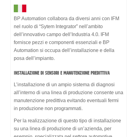
BP Automation collabora da diversi anni con IFM
nel ruolo di “Sytem Integrator” nell’ambito
dell’innovativo campo dell’Industria 4.0. IFM
fornisce pezzi e componenti essenziali e BP
Automation si occupa dell’installazione e della
posa dell’impianto.
INSTALLAZIONE DI SENSORI E MANUTENZIONE PREDITTIVA
L’installazione di un ampio sistema di diagnosi
all’interno di una linea di produzione consente una
manutenzione predittiva evitando eventuali fermi
in produzione non programmati.
Per la realizzazione di questo tipo di installazione
su una linea di produzione di un’azienda, per
esempio, specializzata nel settore automotive