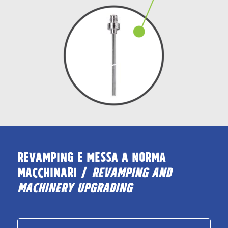
REVAMPING E MESSA A NORMA
MACCHINARI /
REVAMPING AND
MACHINERY UPGRADING