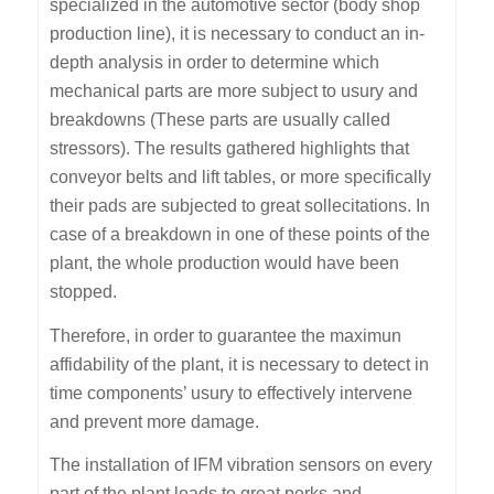
specialized in the automotive sector (body shop
production line), it is necessary to conduct an in-
depth analysis in order to determine which
mechanical parts are more subject to usury and
breakdowns (These parts are usually called
stressors). The results gathered highlights that
conveyor belts and lift tables, or more specifically
their pads are subjected to great sollecitations. In
case of a breakdown in one of these points of the
plant, the whole production would have been
stopped.
Therefore, in order to guarantee the maximun
affidability of the plant, it is necessary to detect in
time components’ usury to effectively intervene
and prevent more damage.
The installation of IFM vibration sensors on every
part of the plant leads to great perks and