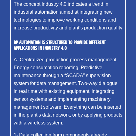
The concept Industry 4.0 indicates a trend in
industrial automation aimed at integrating new
technologies to improve working conditions and
increase productivity and plant’s production quality
BP AUTOMATION IS STRUCTURED TO PROVIDE DIFFERENT
APPLICATIONS IN INDUSTRY 4.0
A- Centralized production process management.
Energy consumption reporting. Predictive
maintenance through a “SCADA” supervision
system for data management. Two-way dialogue
in real time with existing equipment, integrating
sensor systems and implementing machinery
management software. Everything can be inserted
in the plant’s data network, or by applying products
with a wireless system.
1- Data collection from components already