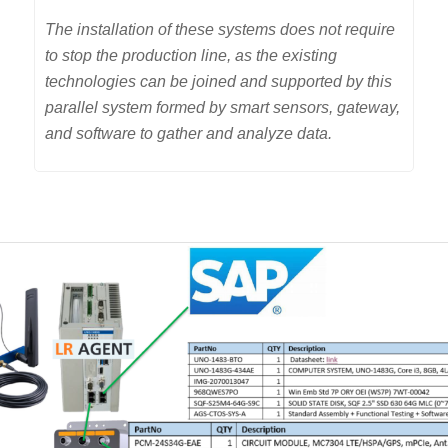
The installation of these systems does not require
to stop the production line, as the existing
technologies can be joined and supported by this
parallel system formed by smart sensors, gateway,
and software to gather and analyze data.