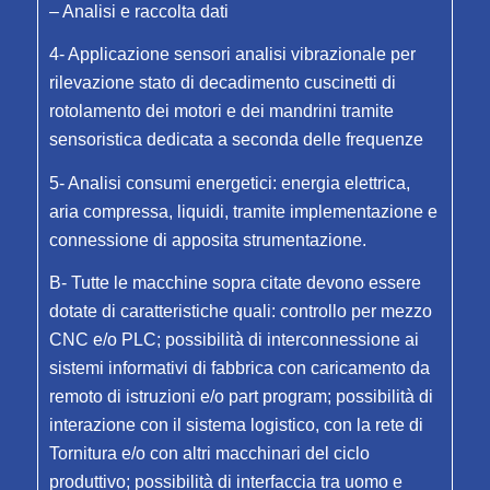
– Analisi e raccolta dati
4- Applicazione sensori analisi vibrazionale per
rilevazione stato di decadimento cuscinetti di
rotolamento dei motori e dei mandrini tramite
sensoristica dedicata a seconda delle frequenze
5- Analisi consumi energetici: energia elettrica,
aria compressa, liquidi, tramite implementazione e
connessione di apposita strumentazione.
B- Tutte le macchine sopra citate devono essere
dotate di caratteristiche quali: controllo per mezzo
CNC e/o PLC; possibilità di interconnessione ai
sistemi informativi di fabbrica con caricamento da
remoto di istruzioni e/o part program; possibilità di
interazione con il sistema logistico, con la rete di
Tornitura e/o con altri macchinari del ciclo
produttivo; possibilità di interfaccia tra uomo e