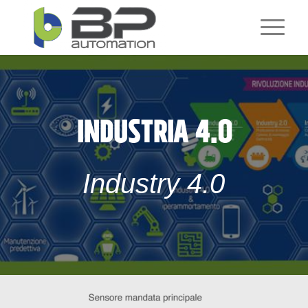
INDUSTRIA 4.0
Industry 4.0