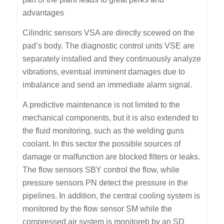
advantages
Cilindric sensors VSA are directly scewed on the
pad’s body. The diagnostic control units VSE are
separately installed and they continuously analyze
vibrations, eventual imminent damages due to
imbalance and send an immediate alarm signal.
A predictive maintenance is not limited to the
mechanical components, but it is also extended to
the fluid monitoring, such as the welding guns
coolant. In this sector the possible sources of
damage or malfunction are blocked filters or leaks.
The flow sensors SBY control the flow, while
pressure sensors PN detect the pressure in the
pipelines. In addition, the central cooling system is
monitored by the flow sensor SM while the
compressed air system is monitoreb by an SD