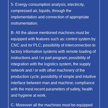
5- Energy consumption analysis, electricity,
compressed air, liquids, through the
implementation and connection of appropriate
instrumentation.
В- All the above mentioned machines must be
equipped with features such as: control system by
CNC and /or PLC; possibility of interconnection to
factory information systems with remote loading of
instructions and / or part program; possibility of
integration with the logistics system, the supply
network and / or with other machinery of the
production cycle; possibility of simple and intuitive
interface between man and machine; compliance
with the most recent parameters of safety, health
and hygiene at work.
C- Moreover all the machines must be equipped