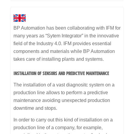
BP Automation has been collaborating with IFM for
many years as “Sytem Integrator” in the innovative
field of the Industry 4.0. IFM provides essential
components and materials while BP Automation
takes care of installing plants and systems.
INSTALLATION OF SENSORS AND PREDICTIVE MAINTENANCE
The installation of a vast diagnositc system on a
production line allows to perform a predictive
maintenance avoiding unexpected production
downtime and stops.
In order to carry out this kind of installation on a
production line of a company, for example,