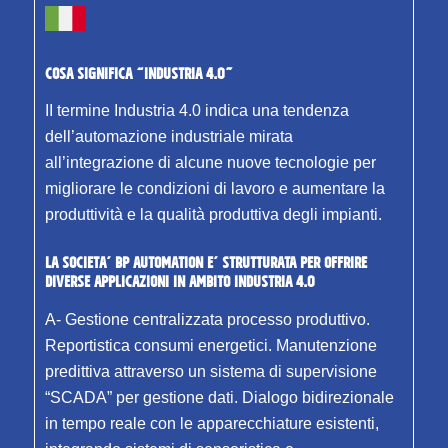
COSA SIGNIFICA “INDUSTRIA 4.0”
II termine Industria 4.0 indica una tendenza
dell’automazione industriale mirata
all’integrazione di alcune nuove tecnologie per
migliorare le condizioni di lavoro e aumentare la
produttività e la qualità produttiva degli impianti.
LA SOCIETA’ BP AUTOMATION E’ STRUTTURATA PER OFFRIRE
DIVERSE APPLICAZIONI IN AMBITO INDUSTRIA 4.0
A- Gestione centralizzata processo produttivo.
Reportistica consumi energetici. Manutenzione
predittiva attraverso un sistema di supervisione
“SCADA” per gestione dati. Dialogo bidirezionale
in tempo reale con le apparecchiature esistenti,