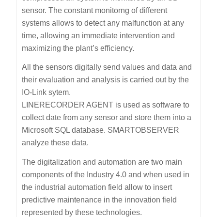
sensor. The constant monitorng of different
systems allows to detect any malfunction at any
time, allowing an immediate intervention and
maximizing the plant’s efficiency.
All the sensors digitally send values and data and
their evaluation and analysis is carried out by the
IO-Link sytem.
LINERECORDER AGENT is used as software to
collect date from any sensor and store them into a
Microsoft SQL database. SMARTOBSERVER
analyze these data.
The digitalization and automation are two main
components of the Industry 4.0 and when used in
the industrial automation field allow to insert
predictive maintenance in the innovation field
represented by these technologies.