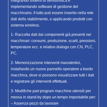
integrando sistemi di sensoristica e
implementando software di gestione del
macchinario. II tutto può essere inserito nella rete
dati dello stabilimento, o applicando prodotti con
sistema wireless.
1- Raccolta dati dai componenti già presenti nei
macchinari: consumi, produzione, scarti, pressioni,
temperature ecc. e relativo dialogo con CN, PLC,
PC.
2- Memorizzazione interventi manutentivi,
installando un nuovo pannello operatore a bordo
macchina, dove si possono visualizzare tutti і dati
e registrare gli interventi effettuati.
3- Modifiche part program macchine utensili per
messa in stand-by dopo un tempo impostabile per:
– Assenza pezzi da lavorare