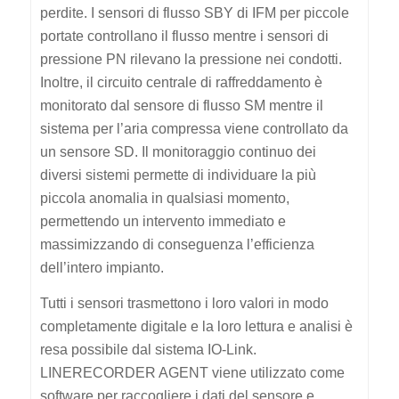
perdite. I sensori di flusso SBY di IFM per piccole
portate controllano il flusso mentre i sensori di
pressione PN rilevano la pressione nei condotti.
Inoltre, il circuito centrale di raffreddamento è
monitorato dal sensore di flusso SM mentre il
sistema per l’aria compressa viene controllato da
un sensore SD. Il monitoraggio continuo dei
diversi sistemi permette di individuare la più
piccola anomalia in qualsiasi momento,
permettendo un intervento immediato e
massimizzando di conseguenza l’efficienza
dell’intero impianto.
Tutti i sensori trasmettono i loro valori in modo
completamente digitale e la loro lettura e analisi è
resa possibile dal sistema IO-Link.
LINERECORDER AGENT viene utilizzato come
software per raccogliere i dati del sensore e