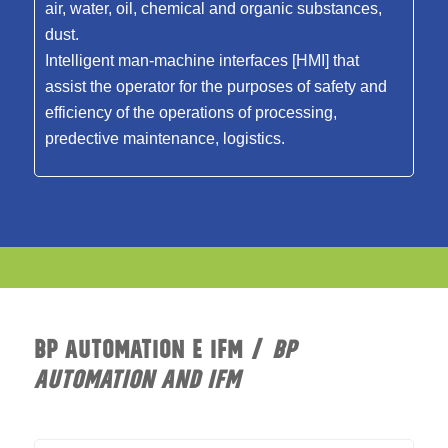
air, water, oil, chemical and organic substances,
dust.
Intelligent man-machine interfaces [HMI] that
assist the operator for the purposes of safety and
efficiency of the operations of processing,
predective maintenance, logistics.
BP AUTOMATION E IFM /
BP
AUTOMATION AND IFM