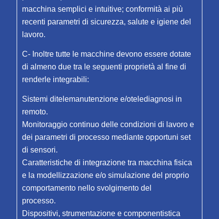
macchina semplici e intuitive; conformità ai più
recenti parametri di sicurezza, salute e igiene del
lavoro.
C- Inoltre tutte le macchine devono essere dotate
di almeno due tra le seguenti proprietà al fine di
renderle integrabili:
Sistemi ditelemanutenzione e/otelediagnosi in
remoto.
Monitoraggio continuo delle condizioni di lavoro e
dei parametri di processo mediante opportuni set
di sensori.
Caratteristiche di integrazione tra macchina fisica
e la modellizzazione e/o simulazione del proprio
comportamento nello svolgimento del
processo.
Dispositivi, strumentazione e componentistica