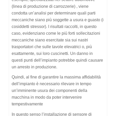
(linea di produzione di carrozzerie) , viene
condotta un’analisi per determinare quali parti
meccaniche siano più soggette a usura e guasto (i
cosiddetti stressor). I risultati raccolti, in questo
caso, evidenziano come le più forti sollecitazioni
meccaniche siano esercitate sia sui nastri
trasportatori che sulle tavole elevatrici o, più
esattamente, sui loro cuscinetti. Un danno in
questi punti dell’impianto potrebbe quindi causare
un arresto in produzione.
Quindi, al fine di garantire la massima affidabilità
dell’impianto è necessario rilevare in tempo
un’imminente usura dei componenti della
macchina in modo da poter intervenire
tempestivamente
In questo senso l’installazione di sensore di