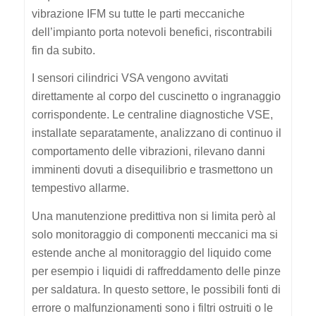
vibrazione IFM su tutte le parti meccaniche
dell’impianto porta notevoli benefici, riscontrabili
fin da subito.
I sensori cilindrici VSA vengono avvitati
direttamente al corpo del cuscinetto o ingranaggio
corrispondente. Le centraline diagnostiche VSE,
installate separatamente, analizzano di continuo il
comportamento delle vibrazioni, rilevano danni
imminenti dovuti a disequilibrio e trasmettono un
tempestivo allarme.
Una manutenzione predittiva non si limita però al
solo monitoraggio di componenti meccanici ma si
estende anche al monitoraggio del liquido come
per esempio i liquidi di raffreddamento delle pinze
per saldatura. In questo settore, le possibili fonti di
errore o malfunzionamenti sono i filtri ostruiti o le