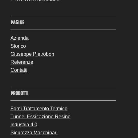
PAGINE
Azienda
Storico
Giuseppe Pietrobon
Referenze
Contatti
PRODOTTI
Forni Trattamento Termico
Tunnel Essicazione Resine
Industria 4.0
Sicurezza Macchinari