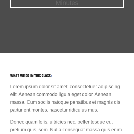
Minutes
WHAT WE DO IN THIS CLASS
:
Lorem ipsum dolor sit amet, consectetuer adipiscing
elit. Aenean commodo ligula eget dolor. Aenean
massa. Cum sociis natoque penatibus et magnis dis
parturient montes, nascetur ridiculus mus.
Donec quam felis, ultricies nec, pellentesque eu,
pretium quis, sem. Nulla consequat massa quis enim.