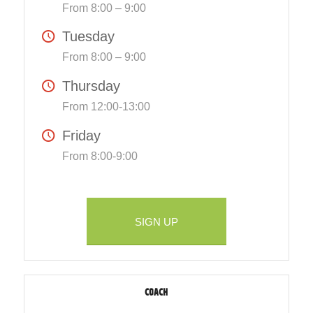
From 8:00 – 9:00
Tuesday
From 8:00 – 9:00
Thursday
From 12:00-13:00
Friday
From 8:00-9:00
SIGN UP
COACH